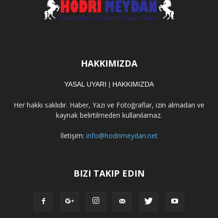
HAKKIMIZDA
YASAL UYARI
|
HAKKIMIZDA
Her hakkı saklıdır. Haber, Yazı ve Fotoğraflar, izin almadan ve
kaynak belirtilmeden kullanılamaz.
İletişim:
info@hodrimeydan.net
BIZI TAKIP EDIN