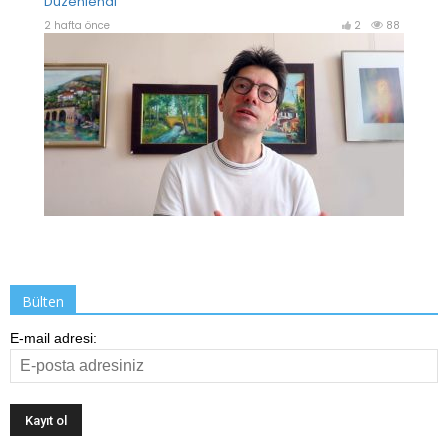
Bülten
E-mail adresi: