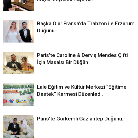
Başka Olur Fransa’da Trabzon ile Erzurum
Düğünü
Paris’te Caroline & Derviş Mendes Çifti
İçin Masalsı Bir Düğün
Lale Eğitim ve Kültür Merkezi “Eğitime
Destek” Kermesi Düzenledi.
Paris’te Görkemli Gaziantep Düğünü.