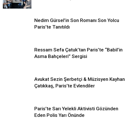
Nedim Gürsel’in Son Romanı Son Yolcu
Paris’te Tanıtıldı
Ressam Sefa Çatuk’tan Paris’te “Babil’in
Asma Bahçeleri” Sergisi
Avukat Sezin Şerbetçi & Müzisyen Kayhan
Çatıkkaş, Paris’te Evlendiler
Paris’te Sarı Yelekli Aktivisti Gözünden
Eden Polis Yarı Önünde