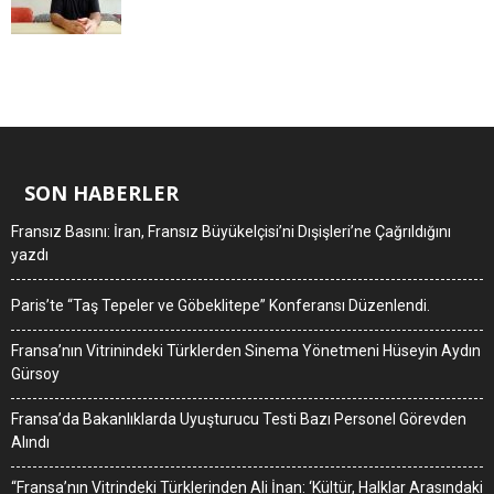
SON HABERLER
Fransız Basını: İran, Fransız Büyükelçisi’ni Dışişleri’ne Çağrıldığını
yazdı
Paris’te “Taş Tepeler ve Göbeklitepe” Konferansı Düzenlendi.
Fransa’nın Vitrinindeki Türklerden Sinema Yönetmeni Hüseyin Aydın
Gürsoy
Fransa’da Bakanlıklarda Uyuşturucu Testi Bazı Personel Görevden
Alındı
“Fransa’nın Vitrindeki Türklerinden Ali İnan: ‘Kültür, Halklar Arasındaki