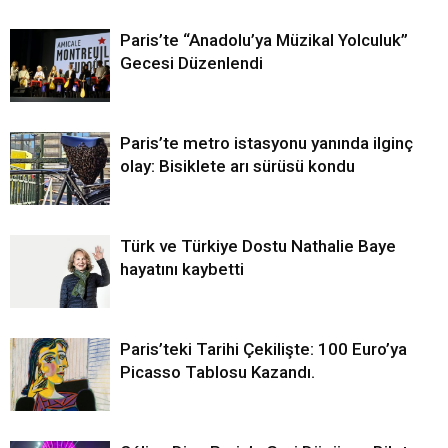
Paris’te “Anadolu’ya Müzikal Yolculuk”
Gecesi Düzenlendi
Paris’te metro istasyonu yanında ilginç
olay: Bisiklete arı sürüsü kondu
Türk ve Türkiye Dostu Nathalie Baye
hayatını kaybetti
Paris’teki Tarihi Çekilişte: 100 Euro’ya
Picasso Tablosu Kazandı.