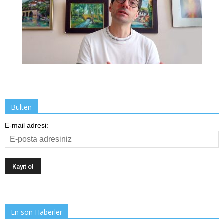
Bülten
E-mail adresi:
En son Haberler