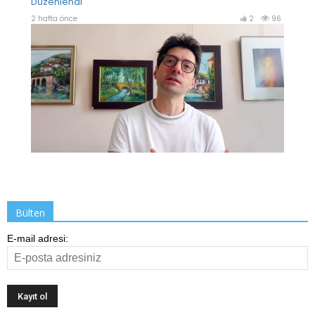
Bülten
E-mail adresi: