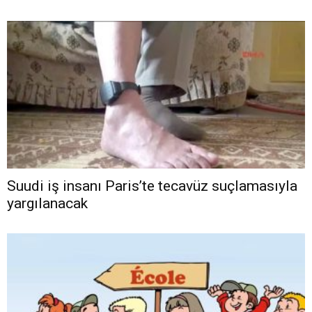
Suudi iş insanı Paris’te tecavüz suçlamasıyla
yargılanacak