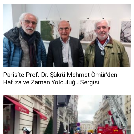
Paris’te Prof. Dr. Şükrü Mehmet Ömür’den
Hafıza ve Zaman Yolculuğu Sergisi