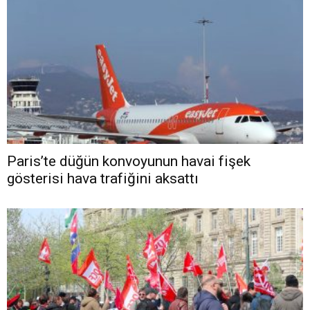
Paris’te düğün konvoyunun havai fişek
gösterisi hava trafiğini aksattı