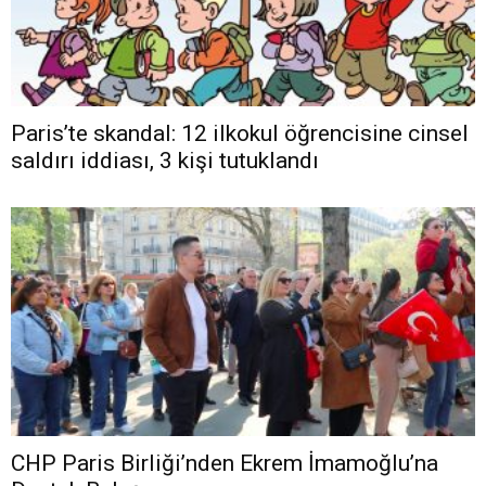
Paris’te skandal: 12 ilkokul öğrencisine cinsel
saldırı iddiası, 3 kişi tutuklandı
CHP Paris Birliği’nden Ekrem İmamoğlu’na