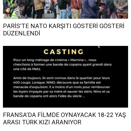
PARİS’TE NATO KARŞITI GÖSTERİ GÖSTERİ
DÜZENLENDİ
FRANSA’DA FİLMDE OYNAYACAK 18-22 YAŞ
ARASI TÜRK KIZI ARANIYOR