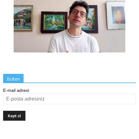
Bülten
E-mail adresi: