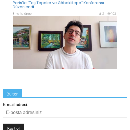
Bülten
E-mail adresi: