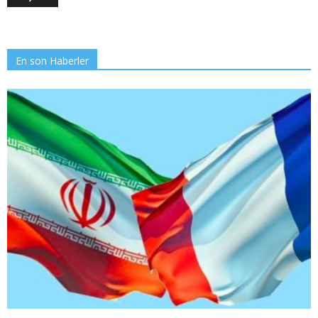
En son Haberler