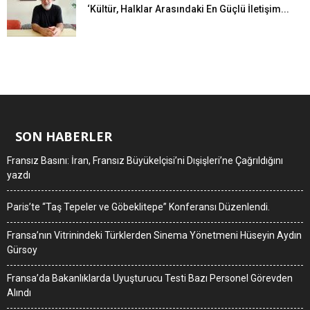
‘Kültür, Halklar Arasındaki En Güçlü İletişim...
SON HABERLER
Fransız Basını: İran, Fransız Büyükelçisi’ni Dışişleri’ne Çağrıldığını
yazdı
Paris’te “Taş Tepeler ve Göbeklitepe” Konferansı Düzenlendi.
Fransa’nın Vitrinindeki Türklerden Sinema Yönetmeni Hüseyin Aydın
Gürsoy
Fransa’da Bakanlıklarda Uyuşturucu Testi Bazı Personel Görevden
Alındı