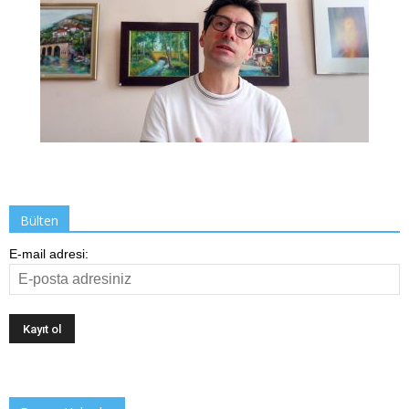
Bülten
E-mail adresi: