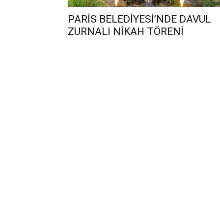
PARİS BELEDİYESİ’NDE DAVUL
ZURNALI NİKAH TÖRENİ