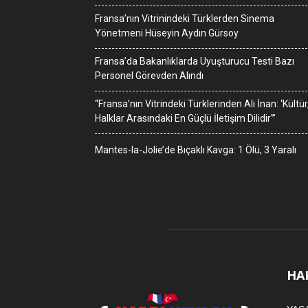
Fransa’nın Vitrinindeki Türklerden Sinema
Yönetmeni Hüseyin Aydın Gürsoy
Fransa’da Bakanlıklarda Uyuşturucu Testi Bazı
Personel Görevden Alındı
“Fransa’nın Vitrindeki Türklerinden Ali İnan: ‘Kültür
Halklar Arasındaki En Güçlü İletişim Dilidir'”
Mantes-la-Jolie’de Bıçaklı Kavga: 1 Ölü, 3 Yaralı
HA