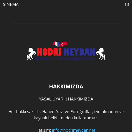
SİNEMA
13
HAKKIMIZDA
YASAL UYARI
|
HAKKIMIZDA
Her hakkı saklıdır. Haber, Yazı ve Fotoğraflar, izin almadan ve
kaynak belirtilmeden kullanılamaz.
İletişim:
info@hodrimeydan.net