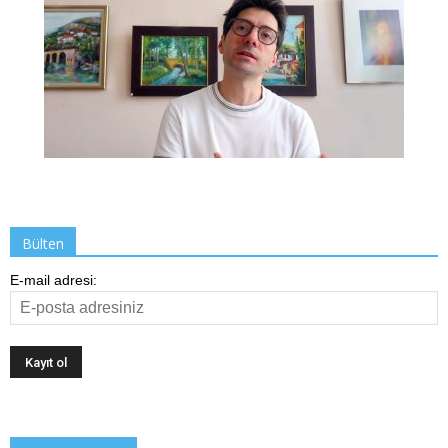
Bülten
E-mail adresi: