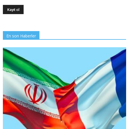
En son Haberler