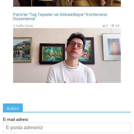
Bülten
E-mail adresi: