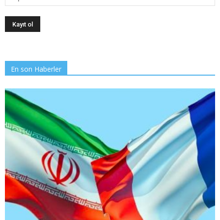
En son Haberler