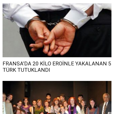
FRANSA’DA 20 KİLO EROİNLE YAKALANAN 5
TÜRK TUTUKLANDI