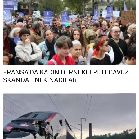
FRANSA’DA KADIN DERNEKLERİ TECAVÜZ
SKANDALINI KINADILAR