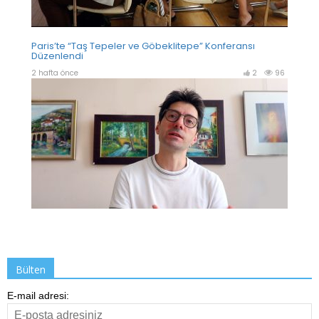
Bülten
E-mail adresi: