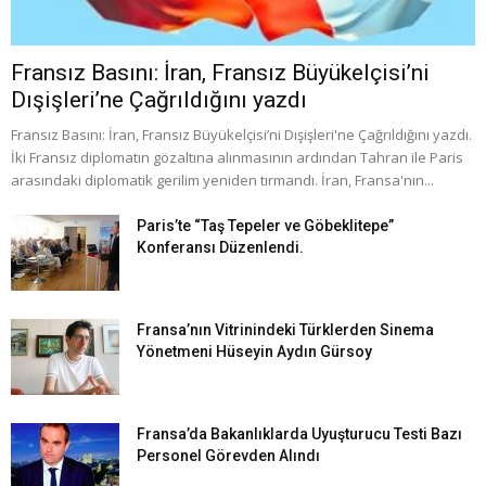
Fransız Basını: İran, Fransız Büyükelçisi’ni
Dışişleri’ne Çağrıldığını yazdı
Fransız Basını: İran, Fransız Büyükelçisi’ni Dışişleri'ne Çağrıldığını yazdı.
İki Fransız diplomatın gözaltına alınmasının ardından Tahran ile Paris
arasındaki diplomatik gerilim yeniden tırmandı. İran, Fransa'nın...
Paris’te “Taş Tepeler ve Göbeklitepe”
Konferansı Düzenlendi.
Fransa’nın Vitrinindeki Türklerden Sinema
Yönetmeni Hüseyin Aydın Gürsoy
Fransa’da Bakanlıklarda Uyuşturucu Testi Bazı
Personel Görevden Alındı