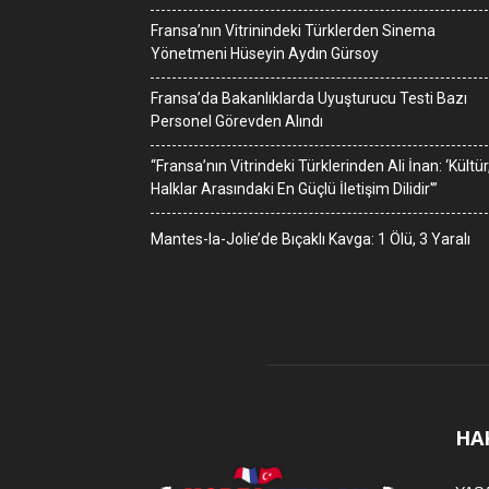
Fransa’nın Vitrinindeki Türklerden Sinema
Yönetmeni Hüseyin Aydın Gürsoy
Fransa’da Bakanlıklarda Uyuşturucu Testi Bazı
Personel Görevden Alındı
“Fransa’nın Vitrindeki Türklerinden Ali İnan: ‘Kültür
Halklar Arasındaki En Güçlü İletişim Dilidir'”
Mantes-la-Jolie’de Bıçaklı Kavga: 1 Ölü, 3 Yaralı
HA