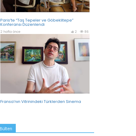
Bülten