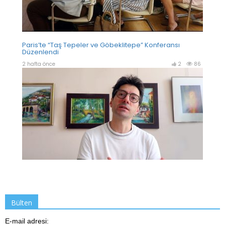
Bülten
E-mail adresi: