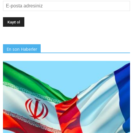
En son Haberler