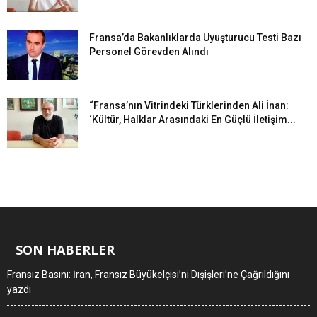
Fransa’da Bakanlıklarda Uyuşturucu Testi Bazı
Personel Görevden Alındı
“Fransa’nın Vitrindeki Türklerinden Ali İnan:
‘Kültür, Halklar Arasındaki En Güçlü İletişim...
SON HABERLER
Fransız Basını: İran, Fransız Büyükelçisi’ni Dışişleri’ne Çağrıldığını
yazdı