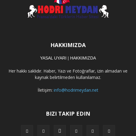
HAKKIMIZDA
YASAL UYARI
|
HAKKIMIZDA
Her hakkı saklıdır. Haber, Yazı ve Fotoğraflar, izin almadan ve
kaynak belirtilmeden kullanılamaz.
İletişim:
info@hodrimeydan.net
BIZI TAKIP EDIN