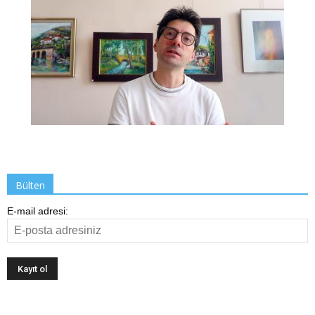
Bülten
E-mail adresi: