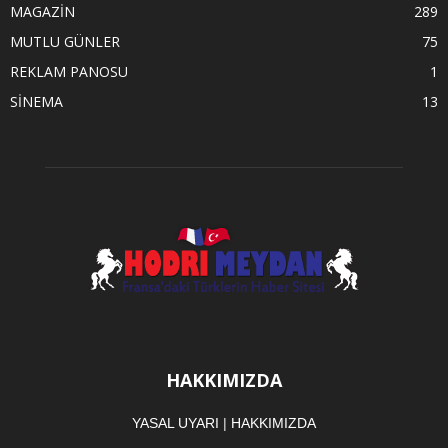
MAGAZİN
289
MUTLU GÜNLER
75
REKLAM PANOSU
1
SİNEMA
13
HAKKIMIZDA
YASAL UYARI
|
HAKKIMIZDA