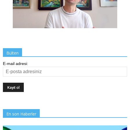
Bülten
E-mail adresi:
En son Haberler