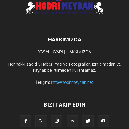
HAKKIMIZDA
YASAL UYARI
|
HAKKIMIZDA
Her hakkı saklıdır. Haber, Yazı ve Fotoğraflar, izin almadan ve
kaynak belirtilmeden kullanılamaz.
İletişim:
info@hodrimeydan.net
BIZI TAKIP EDIN