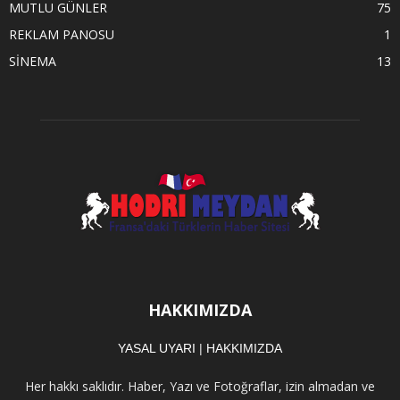
MUTLU GÜNLER
75
REKLAM PANOSU
1
SİNEMA
13
HAKKIMIZDA
YASAL UYARI
|
HAKKIMIZDA
Her hakkı saklıdır. Haber, Yazı ve Fotoğraflar, izin almadan ve