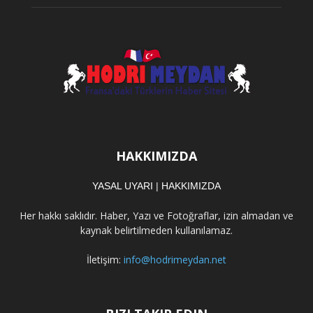
HAKKIMIZDA
YASAL UYARI
|
HAKKIMIZDA
Her hakkı saklıdır. Haber, Yazı ve Fotoğraflar, izin almadan ve
kaynak belirtilmeden kullanılamaz.
İletişim:
info@hodrimeydan.net