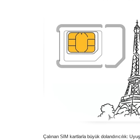
Çalınan SIM kartlarla büyük dolandırıcılık: Uyu