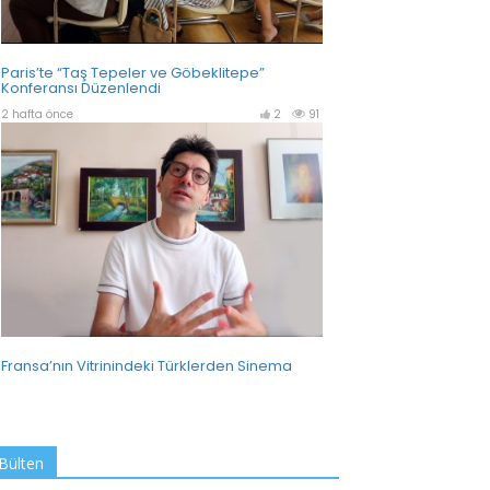
Bülten