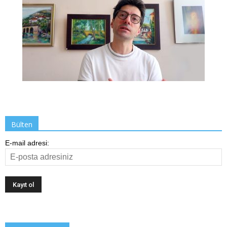
Bülten
E-mail adresi: