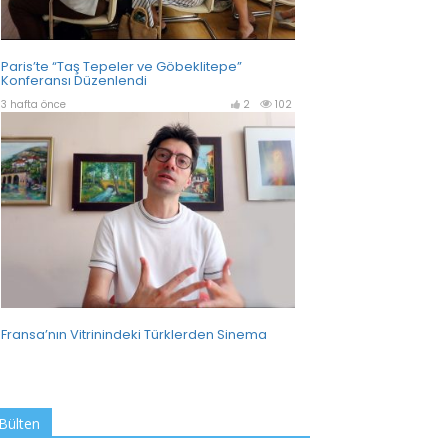
Bülten