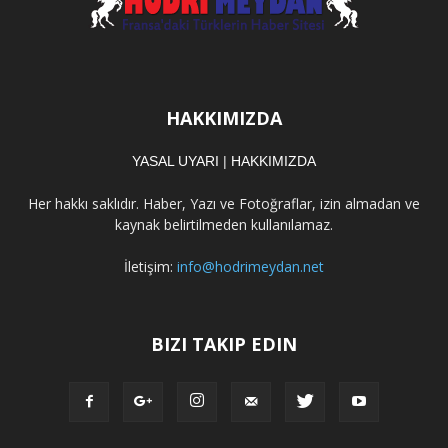
HAKKIMIZDA
YASAL UYARI
|
HAKKIMIZDA
Her hakkı saklıdır. Haber, Yazı ve Fotoğraflar, izin almadan ve
kaynak belirtilmeden kullanılamaz.
İletişim:
info@hodrimeydan.net
BIZI TAKIP EDIN