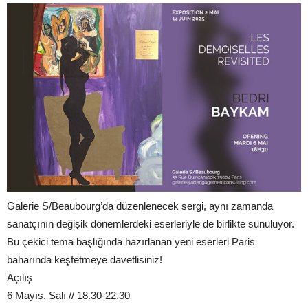
Galerie S/Beaubourg’da düzenlenecek sergi, aynı zamanda
sanatçının değişik dönemlerdeki eserleriyle de birlikte sunuluyor.
Bu çekici tema başlığında hazırlanan yeni eserleri Paris
baharında keşfetmeye davetlisiniz!
Açılış
6 Mayıs, Salı // 18.30-22.30