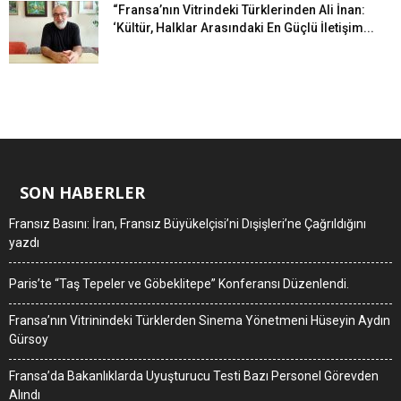
“Fransa’nın Vitrindeki Türklerinden Ali İnan:
‘Kültür, Halklar Arasındaki En Güçlü İletişim...
SON HABERLER
Fransız Basını: İran, Fransız Büyükelçisi’ni Dışişleri’ne Çağrıldığını
yazdı
Paris’te “Taş Tepeler ve Göbeklitepe” Konferansı Düzenlendi.
Fransa’nın Vitrinindeki Türklerden Sinema Yönetmeni Hüseyin Aydın
Gürsoy
Fransa’da Bakanlıklarda Uyuşturucu Testi Bazı Personel Görevden
Alındı