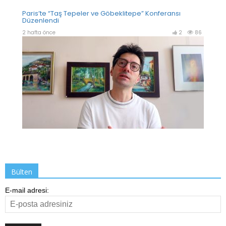
Bülten
E-mail adresi: