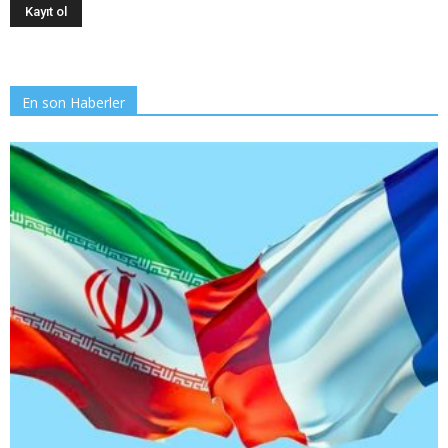
En son Haberler