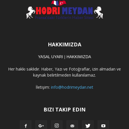
HAKKIMIZDA
YASAL UYARI
|
HAKKIMIZDA
Her hakkı saklıdır. Haber, Yazı ve Fotoğraflar, izin almadan ve
kaynak belirtilmeden kullanılamaz.
İletişim:
info@hodrimeydan.net
BIZI TAKIP EDIN