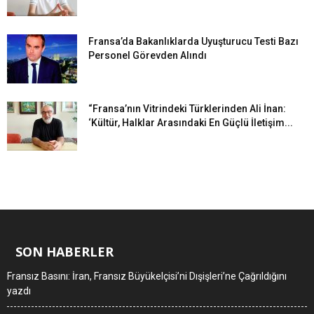
Fransa’da Bakanlıklarda Uyuşturucu Testi Bazı
Personel Görevden Alındı
“Fransa’nın Vitrindeki Türklerinden Ali İnan:
‘Kültür, Halklar Arasındaki En Güçlü İletişim...
SON HABERLER
Fransız Basını: İran, Fransız Büyükelçisi’ni Dışişleri’ne Çağrıldığını
yazdı