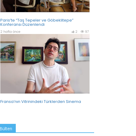
Bülten