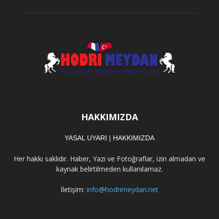
HAKKIMIZDA
YASAL UYARI
|
HAKKIMIZDA
Her hakkı saklıdır. Haber, Yazı ve Fotoğraflar, izin almadan ve
kaynak belirtilmeden kullanılamaz.
İletişim:
info@hodrimeydan.net