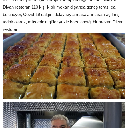
Divan restoran 110 kişilik bir mekan dışarıda geneş terası da
bulunuyor, Covid-19 salgını dolayısıyla masaların arası açılmış
tedbir olarak, müşterinin güler yüzle karşılandığı bir mekan Divan
restorant.