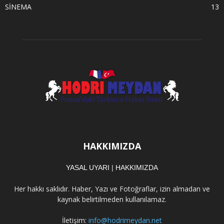
SİNEMA
13
HAKKIMIZDA
YASAL UYARI
|
HAKKIMIZDA
Her hakkı saklıdır. Haber, Yazı ve Fotoğraflar, izin almadan ve
kaynak belirtilmeden kullanılamaz.
İletişim:
info@hodrimeydan.net