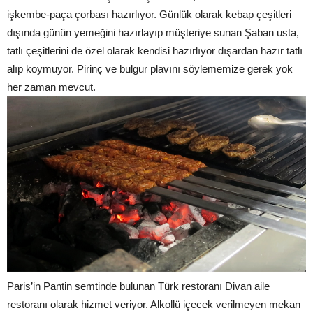
işkembe-paça çorbası hazırlıyor. Günlük olarak kebap çeşitleri
dışında günün yemeğini hazırlayıp müşteriye sunan Şaban usta,
tatlı çeşitlerini de özel olarak kendisi hazırlıyor dışardan hazır tatlı
alıp koymuyor. Pirinç ve bulgur plavını söylememize gerek yok
her zaman mevcut.
Paris’in Pantin semtinde bulunan Türk restoranı Divan aile
restoranı olarak hizmet veriyor. Alkollü içecek verilmeyen mekan