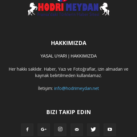
HAKKIMIZDA
YASAL UYARI
|
HAKKIMIZDA
Her hakkı saklıdır. Haber, Yazı ve Fotoğraflar, izin almadan ve
kaynak belirtilmeden kullanılamaz.
İletişim:
info@hodrimeydan.net
BIZI TAKIP EDIN