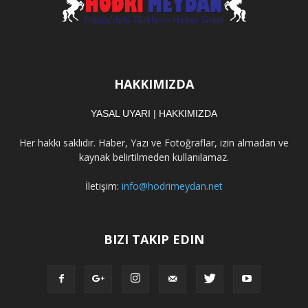
HAKKIMIZDA
YASAL UYARI
|
HAKKIMIZDA
Her hakkı saklıdır. Haber, Yazı ve Fotoğraflar, izin almadan ve
kaynak belirtilmeden kullanılamaz.
İletişim:
info@hodrimeydan.net
BIZI TAKIP EDIN