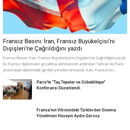
Fransız Basını: İran, Fransız Büyükelçisi’ni
Dışişleri’ne Çağrıldığını yazdı
Fransız Basını: İran, Fransız Büyükelçisi’ni Dışişleri'ne Çağrıldığını yazdı.
İki Fransız diplomatın gözaltına alınmasının ardından Tahran ile Paris
arasındaki diplomatik gerilim yeniden tırmandı. İran, Fransa'nın...
Paris’te “Taş Tepeler ve Göbeklitepe”
Konferansı Düzenlendi.
Fransa’nın Vitrinindeki Türklerden Sinema
Yönetmeni Hüseyin Aydın Gürsoy