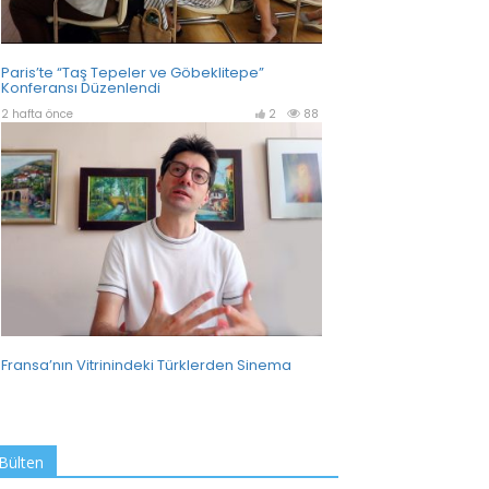
Bülten