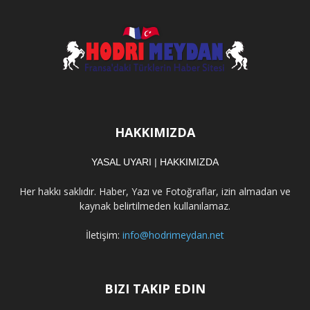
HAKKIMIZDA
YASAL UYARI
|
HAKKIMIZDA
Her hakkı saklıdır. Haber, Yazı ve Fotoğraflar, izin almadan ve
kaynak belirtilmeden kullanılamaz.
İletişim:
info@hodrimeydan.net
BIZI TAKIP EDIN