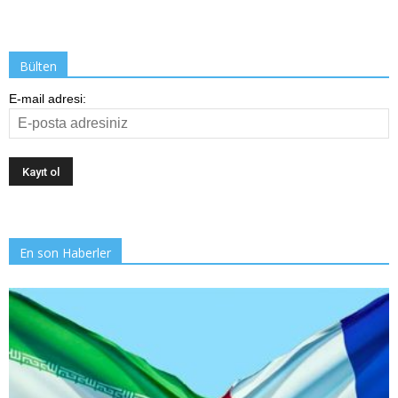
Bülten
E-mail adresi:
En son Haberler