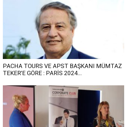
PACHA TOURS VE APST BAŞKANI MÜMTAZ
TEKER’E GÖRE : PARİS 2024...