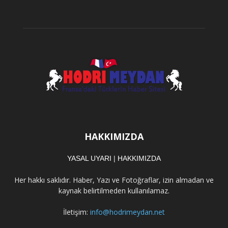
HAKKIMIZDA
YASAL UYARI
|
HAKKIMIZDA
Her hakkı saklıdır. Haber, Yazı ve Fotoğraflar, izin almadan ve
kaynak belirtilmeden kullanılamaz.
İletişim:
info@hodrimeydan.net