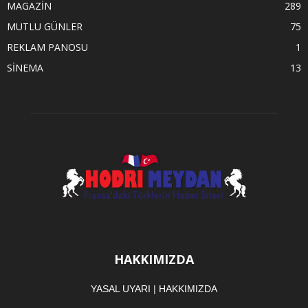
MAGAZİN
289
MUTLU GÜNLER
75
REKLAM PANOSU
1
SİNEMA
13
HAKKIMIZDA
YASAL UYARI
|
HAKKIMIZDA