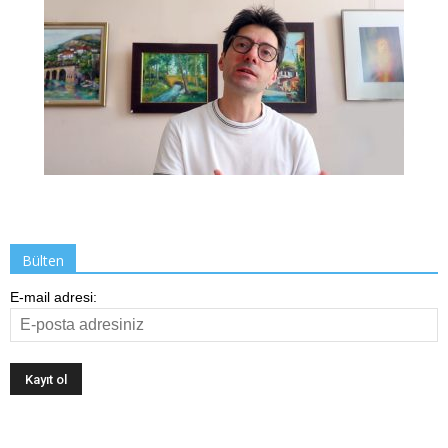
Bülten
E-mail adresi: