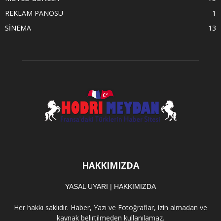
REKLAM PANOSU
1
SİNEMA
13
HAKKIMIZDA
YASAL UYARI
|
HAKKIMIZDA
Her hakkı saklıdır. Haber, Yazı ve Fotoğraflar, izin almadan ve
kaynak belirtilmeden kullanılamaz.