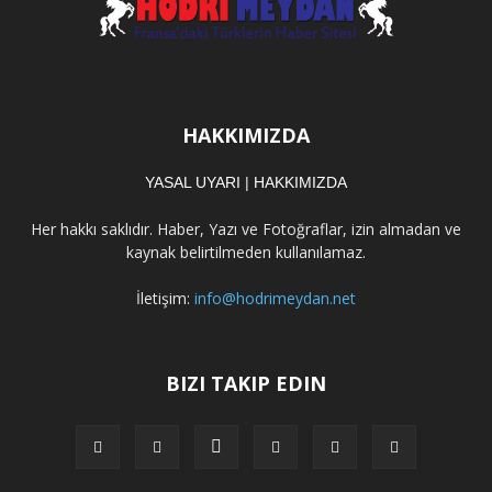
HAKKIMIZDA
YASAL UYARI
|
HAKKIMIZDA
Her hakkı saklıdır. Haber, Yazı ve Fotoğraflar, izin almadan ve
kaynak belirtilmeden kullanılamaz.
İletişim:
info@hodrimeydan.net
BIZI TAKIP EDIN