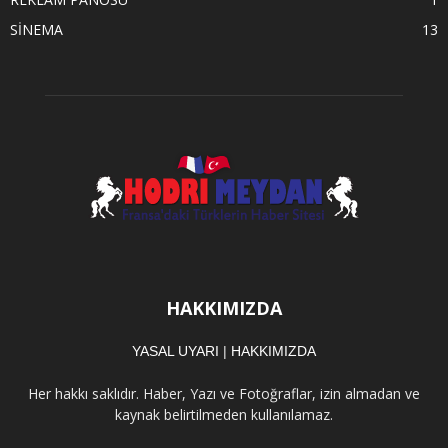
SİNEMA
13
HAKKIMIZDA
YASAL UYARI
|
HAKKIMIZDA
Her hakkı saklıdır. Haber, Yazı ve Fotoğraflar, izin almadan ve
kaynak belirtilmeden kullanılamaz.