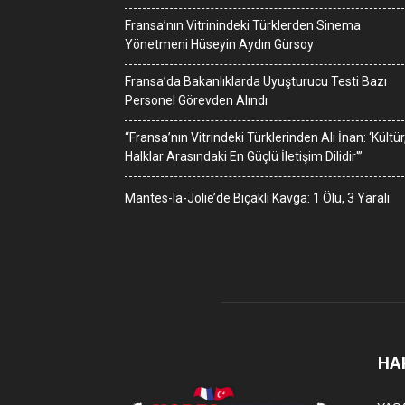
Fransa’nın Vitrinindeki Türklerden Sinema
Yönetmeni Hüseyin Aydın Gürsoy
Fransa’da Bakanlıklarda Uyuşturucu Testi Bazı
Personel Görevden Alındı
“Fransa’nın Vitrindeki Türklerinden Ali İnan: ‘Kültür
Halklar Arasındaki En Güçlü İletişim Dilidir'”
Mantes-la-Jolie’de Bıçaklı Kavga: 1 Ölü, 3 Yaralı
HA