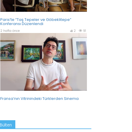
Bülten