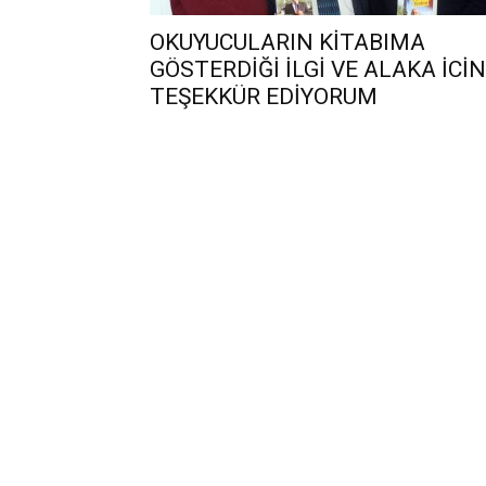
OKUYUCULARIN KİTABIMA
GÖSTERDİĞİ İLGİ VE ALAKA İCİN
TEŞEKKÜR EDİYORUM