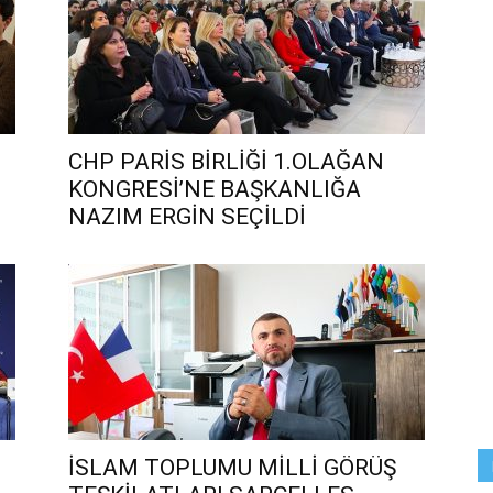
CHP PARİS BİRLİĞİ 1.OLAĞAN
KONGRESİ’NE BAŞKANLIĞA
NAZIM ERGİN SEÇİLDİ
İSLAM TOPLUMU MİLLİ GÖRÜŞ