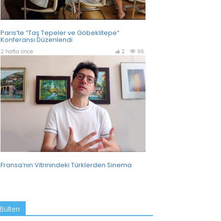
Bülten