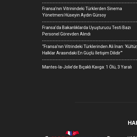
Fransa’nın Vitrinindeki Türklerden Sinema
Yönetmeni Hüseyin Aydın Gürsoy
Fransa’da Bakanlıklarda Uyuşturucu Testi Bazı
Personel Görevden Alındı
“Fransa’nın Vitrindeki Türklerinden Ali İnan: ‘Kültür
Halklar Arasındaki En Güçlü İletişim Dilidir'”
Mantes-la-Jolie’de Bıçaklı Kavga: 1 Ölü, 3 Yaralı
HA