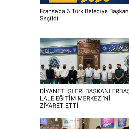
Fransa’da 6 Türk Belediye Başkan
Seçildi
DİYANET İŞLERİ BAŞKANI ERBAŞ
LALE EĞİTİM MERKEZİ’Nİ
ZİYARET ETTİ