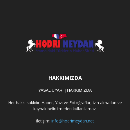
HAKKIMIZDA
YASAL UYARI
|
HAKKIMIZDA
Her hakkı saklıdır. Haber, Yazı ve Fotoğraflar, izin almadan ve
kaynak belirtilmeden kullanılamaz.
İletişim:
info@hodrimeydan.net