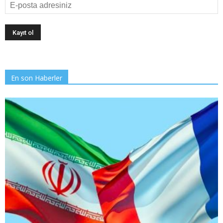
En son Haberler