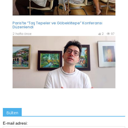
Bülten
E-mail adresi: