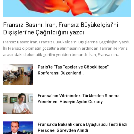
Fransız Basını: İran, Fransız Büyükelçisi’ni
Dışişleri’ne Çağrıldığını yazdı
Fransız Basını: İran, Fransız Büyükelçisi’ni Dışişleri'ne Çağrıldığını yazdı.
İki Fransız diplomatın gözaltına alınmasının ardından Tahran ile Paris
arasındaki diplomatik gerilim yeniden tırmandı. İran, Fransa'nın...
Paris’te “Taş Tepeler ve Göbeklitepe”
Konferansı Düzenlendi.
Fransa’nın Vitrinindeki Türklerden Sinema
Yönetmeni Hüseyin Aydın Gürsoy
Fransa’da Bakanlıklarda Uyuşturucu Testi Bazı
Personel Görevden Alındı