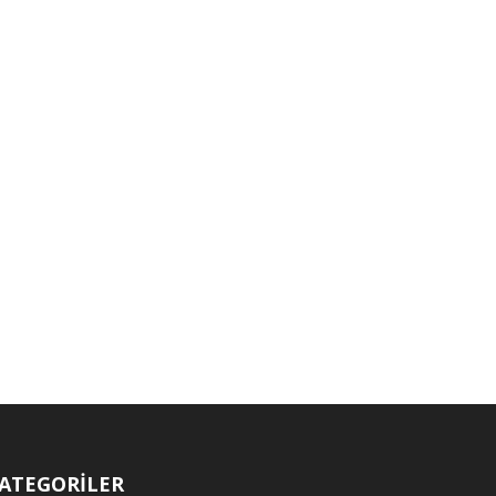
ATEGORİLER