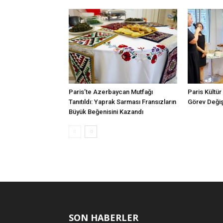
Paris’te Azerbaycan Mutfağı
Paris Kültür
Tanıtıldı: Yaprak Sarması Fransızların
Görev Değiş
Büyük Beğenisini Kazandı
SON HABERLER