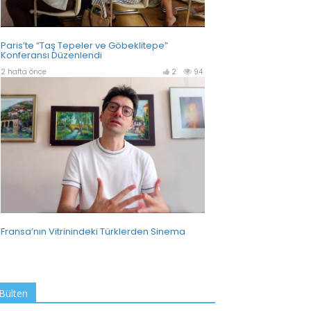
Bülten