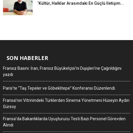
‘Kültür, Halklar Arasındaki En Güçlü İletişim...
SON HABERLER
Fransız Basını: İran, Fransız Büyükelçisi’ni Dışişleri’ne Çağrıldığını
yazdı
Paris’te “Taş Tepeler ve Göbeklitepe” Konferansı Düzenlendi.
Fransa’nın Vitrinindeki Türklerden Sinema Yönetmeni Hüseyin Aydın
Gürsoy
Fransa’da Bakanlıklarda Uyuşturucu Testi Bazı Personel Görevden
Alındı