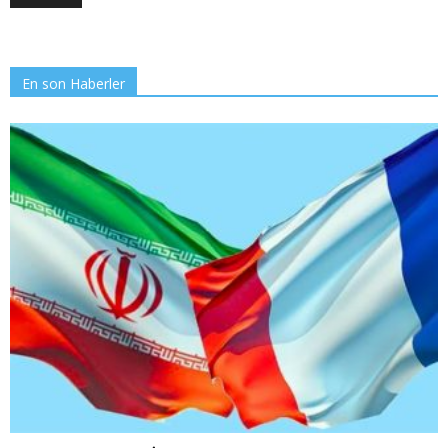
En son Haberler