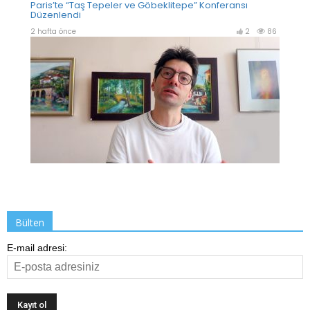
Bülten
E-mail adresi: