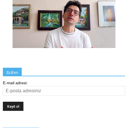
Bülten
E-mail adresi: