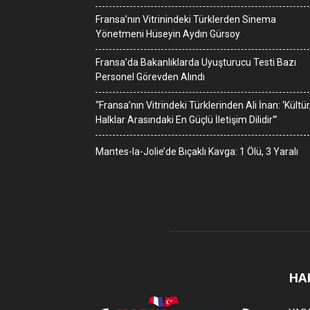
Fransa’nın Vitrinindeki Türklerden Sinema
Yönetmeni Hüseyin Aydın Gürsoy
Fransa’da Bakanlıklarda Uyuşturucu Testi Bazı
Personel Görevden Alındı
“Fransa’nın Vitrindeki Türklerinden Ali İnan: ‘Kültür
Halklar Arasındaki En Güçlü İletişim Dilidir'”
Mantes-la-Jolie’de Bıçaklı Kavga: 1 Ölü, 3 Yaralı
HA