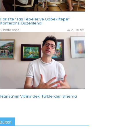
Bülten