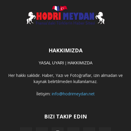
HAKKIMIZDA
YASAL UYARI
|
HAKKIMIZDA
Her hakkı saklıdır. Haber, Yazı ve Fotoğraflar, izin almadan ve
kaynak belirtilmeden kullanılamaz.
İletişim:
info@hodrimeydan.net
BIZI TAKIP EDIN