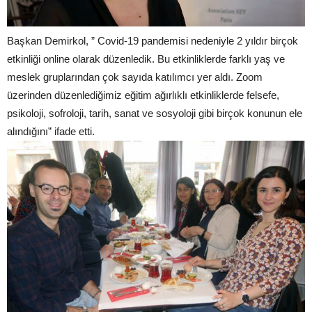
Başkan Demirkol, ” Covid-19 pandemisi nedeniyle 2 yıldır birçok
etkinliği online olarak düzenledik. Bu etkinliklerde farklı yaş ve
meslek gruplarından çok sayıda katılımcı yer aldı. Zoom
üzerinden düzenlediğimiz eğitim ağırlıklı etkinliklerde felsefe,
psikoloji, sofroloji, tarih, sanat ve sosyoloji gibi birçok konunun ele
alındığını” ifade etti.