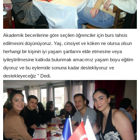
Akademik becerilerine göre seçilen öğrenciler için burs tahsis
edilmesini düşünüyoruz. Yaş, cinsiyet ve köken ne olursa olsun
herhangi bir kişinin iyi yaşam şartlarını elde etmesine veya
iyileştirilmesine katkıda bulunmak amacımız yaşam boyu eğitim
diyoruz ve bu eylemide sonuna kadar destekliyoruz ve
destekleyeceğiz ” Dedi.