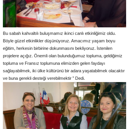
Bu sabah kahvaltılı buluşmamız ikinci canlı etkinliğimiz oldu.
Böyle güzel etkinlikler düşünüyoruz. Amacımız yaşam boyu
eğitim, herkesin birbirine dokunmasını bekliyoruz. İstenilen
projelere açığız. Önemli olan bulunduğumuz topluma, geldiğimiz
topluma ve Fransız toplumuna elimizden gelen faydayı
sağlayabilmek, iki ülke kültürünü bir adara yaşatabilmek olacaktır
ve buna gerekli desteği verebilmektir ” Dedi.