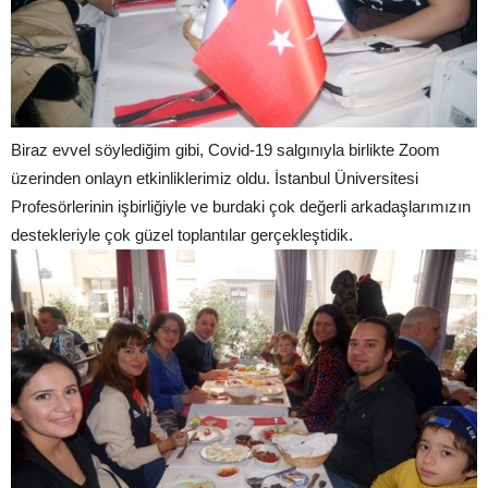
Biraz evvel söylediğim gibi, Covid-19 salgınıyla birlikte Zoom
üzerinden onlayn etkinliklerimiz oldu. İstanbul Üniversitesi
Profesörlerinin işbirliğiyle ve burdaki çok değerli arkadaşlarımızın
destekleriyle çok güzel toplantılar gerçekleştidik.