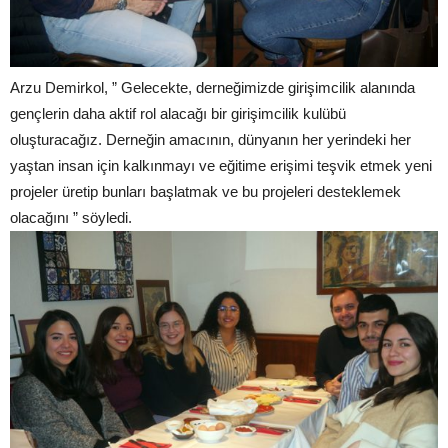
Arzu Demirkol, ” Gelecekte, derneğimizde girişimcilik alanında
gençlerin daha aktif rol alacağı bir girişimcilik kulübü
oluşturacağız. Derneğin amacının, dünyanın her yerindeki her
yaştan insan için kalkınmayı ve eğitime erişimi teşvik etmek yeni
projeler üretip bunları başlatmak ve bu projeleri desteklemek
olacağını ” söyledi.