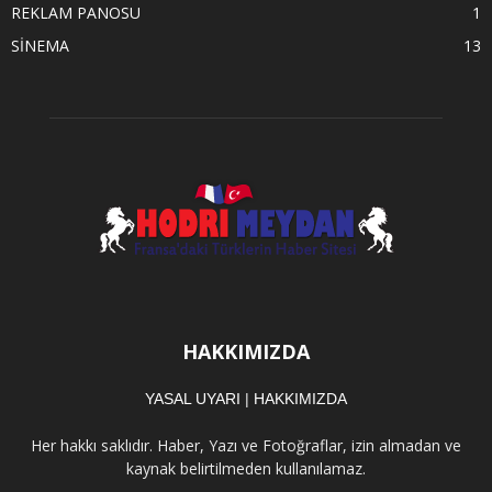
REKLAM PANOSU
1
SİNEMA
13
HAKKIMIZDA
YASAL UYARI
|
HAKKIMIZDA
Her hakkı saklıdır. Haber, Yazı ve Fotoğraflar, izin almadan ve
kaynak belirtilmeden kullanılamaz.