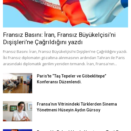
Fransız Basını: İran, Fransız Büyükelçisi’ni
Dışişleri’ne Çağrıldığını yazdı
Fransız Basını: İran, Fransız Büyükelçisi’ni Dışişleri'ne Çağrıldığını yazdı.
İki Fransız diplomatın gözaltına alınmasının ardından Tahran ile Paris
arasındaki diplomatik gerilim yeniden tırmandı. İran, Fransa'nın...
Paris’te “Taş Tepeler ve Göbeklitepe”
Konferansı Düzenlendi.
Fransa’nın Vitrinindeki Türklerden Sinema
Yönetmeni Hüseyin Aydın Gürsoy