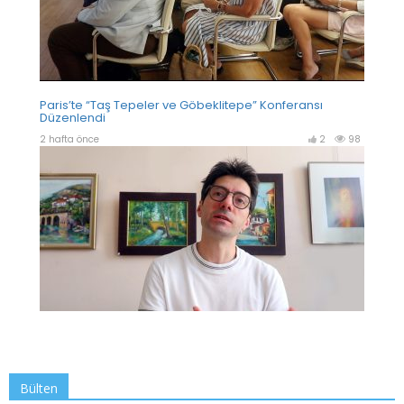
Bülten