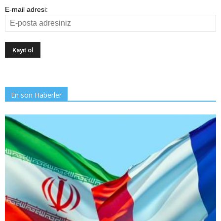
E-mail adresi:
En son Haberler