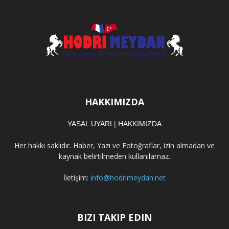
HAKKIMIZDA
YASAL UYARI
|
HAKKIMIZDA
Her hakkı saklıdır. Haber, Yazı ve Fotoğraflar, izin almadan ve
kaynak belirtilmeden kullanılamaz.
İletişim:
info@hodrimeydan.net
BIZI TAKIP EDIN