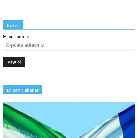
Bülten
E-mail adresi:
En son Haberler